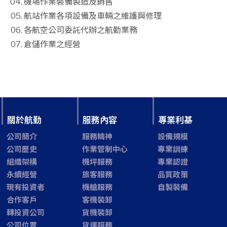
機場作業裝備製造及銷售
航站作業各項設備及車輛之維護與修理
各航空公司委託代辦之航勤業務
倉儲作業之經營
關於航勤
服務內容
專業利基
公司簡介
服務精神
設備規模
公司歷史
作業管制中心
專業訓練
組織架構
機坪服務
專業認證
永續經營
旅客服務
品質政策
現有投資者
機艙服務
自製裝備
合作客戶
客機裝卸
轉投資公司
貨機裝卸
公司位置
貨運服務