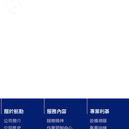
關於航勤
服務內容
專業利基
公司簡介
服務精神
設備規模
公司歷史
作業管制中心
專業訓練