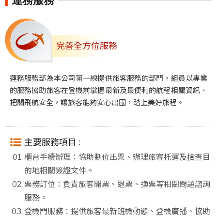
運務服務
完善全方位服務
運務服務部為本公司第一線提供旅客服務的部門，組員以專業
的服務協助旅客在登機前掌握最新及最便利的航程相關資訊、
把關飛航安全，讓旅客能夠安心出國，踏上美好旅程。
主要服務項目 :
櫃台手續辦理：協助劃位出票、辦理旅客托運及檢查目
的地相關簽證文件。
票務訂位：負責旅客開票、退票、換票等相關問題諮詢
服務。
登機門服務：提供旅客最新班機動態、登機廣播、協助