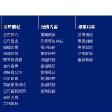
關於航勤
服務內容
專業利基
公司簡介
服務精神
設備規模
公司歷史
作業管制中心
專業訓練
組織架構
機坪服務
專業認證
永續經營
旅客服務
品質政策
現有投資者
機艙服務
自製裝備
合作客戶
客機裝卸
轉投資公司
貨機裝卸
公司位置
貨運服務
華航集團網站
修護服務
公司福利政策
運務服務
最新消息
工作職缺